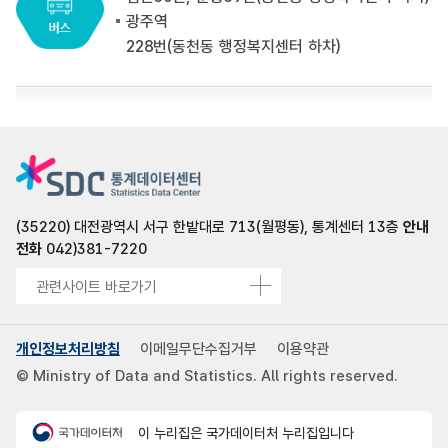
광주역
228번(동천동 행정복지센터 하차)
(35220) 대전광역시 서구 한밭대로 713(월평동), 통계센터 13층
안내
전화
042)381-7220
관련사이트 바로가기
개인정보처리방침
이메일무단수집거부
이용약관
© Ministry of Data and Statistics. All rights reserved.
이 누리집은 국가데이터처 누리집입니다