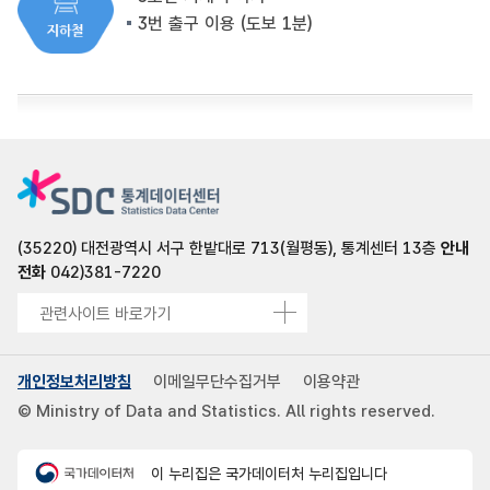
3번 출구 이용 (도보 1분)
(35220) 대전광역시 서구 한밭대로 713(월평동), 통계센터 13층
안내
전화
042)381-7220
관련사이트 바로가기
개인정보처리방침
이메일무단수집거부
이용약관
© Ministry of Data and Statistics. All rights reserved.
이 누리집은 국가데이터처 누리집입니다