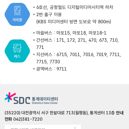
6호선, 공항철도 디지털미디어시티역 하차
2번 출구 이용
(KBS 미디어센터 방면 도보로 약 800m)
마을버스 : 마포15, 마포18, 마포18-1
간선버스 : 171, 172, 271, 470, 673, 710,
771
지선버스 : 6715, 7011, 7016, 7019, 7711,
7715, 7730
광역버스 : 9711
(35220) 대전광역시 서구 한밭대로 713(월평동), 통계센터 13층
안내
전화
042)381-7220