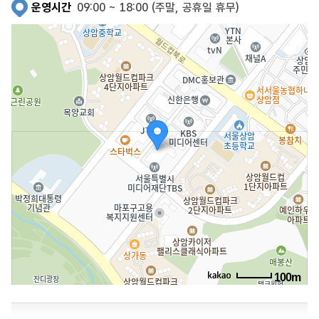
운영시간
09:00 ~ 18:00 (주말, 공휴일 휴무)
100m