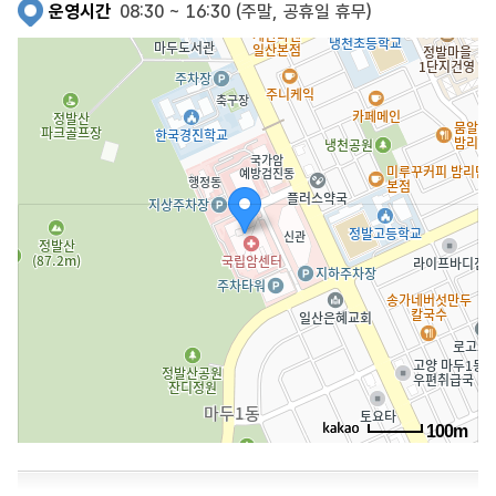
운영시간
08:30 ~ 16:30 (주말, 공휴일 휴무)
100m