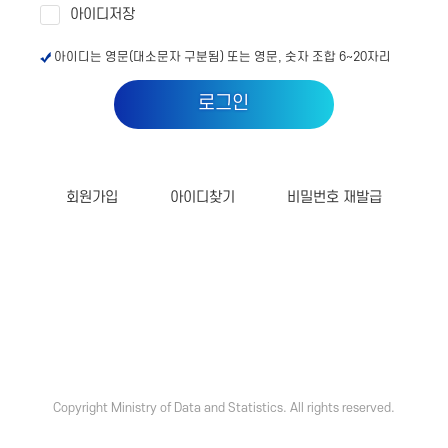
아이디저장
아이디는 영문(대소문자 구분됨) 또는 영문, 숫자 조합 6~20자리
로그인
회원가입
아이디찾기
비밀번호 재발급
Copyright Ministry of Data and Statistics. All rights reserved.